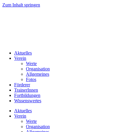
Zum Inhalt springen
Aktuelles
Verein
Werte
Organisation
Allgemeines
Fotos
Förderer
TrainerInnen
Fortbildungen
Wissenswertes
Aktuelles
Verein
Werte
Organisation
Allgemeines