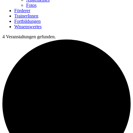
Fotos
Förderer
TrainerInnen
Fortbildungen
Wissenswertes
4 Veranstaltungen gefunden.