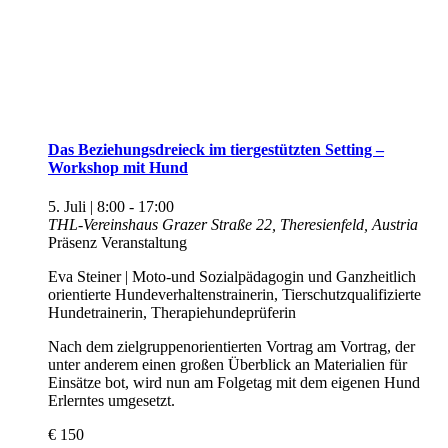
Das Beziehungsdreieck im tiergestützten Setting –
Workshop mit Hund
5. Juli | 8:00
-
17:00
THL-Vereinshaus
Grazer Straße 22, Theresienfeld, Austria
Präsenz Veranstaltung
Eva Steiner | Moto-und Sozialpädagogin und Ganzheitlich
orientierte Hundeverhaltenstrainerin, Tierschutzqualifizierte
Hundetrainerin, Therapiehundeprüferin
Nach dem zielgruppenorientierten Vortrag am Vortrag, der
unter anderem einen großen Überblick an Materialien für
Einsätze bot, wird nun am Folgetag mit dem eigenen Hund
Erlerntes umgesetzt.
€ 150