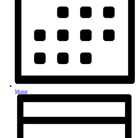
Monat