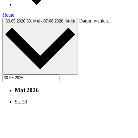
Heute
Datum wählen.
30.05.2026
30. Mai
-
07.08.2026
Heute
Mai 2026
Sa.
30