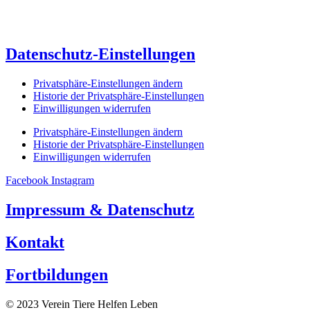
Datenschutz-Einstellungen
Privatsphäre-Einstellungen ändern
Historie der Privatsphäre-Einstellungen
Einwilligungen widerrufen
Privatsphäre-Einstellungen ändern
Historie der Privatsphäre-Einstellungen
Einwilligungen widerrufen
Facebook
Instagram
Impressum & Datenschutz
Kontakt
Fortbildungen
© 2023 Verein Tiere Helfen Leben