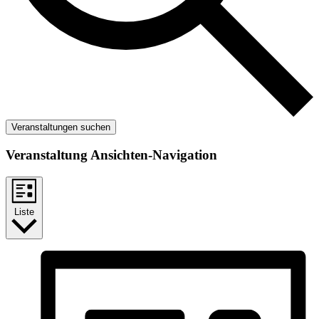
Veranstaltungen suchen
Veranstaltung Ansichten-Navigation
Liste