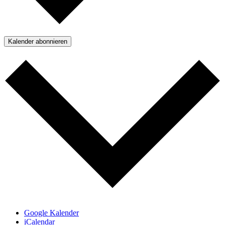
Kalender abonnieren
Google Kalender
iCalendar