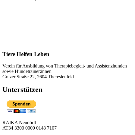
Tiere Helfen Leben
Verein für Ausbildung von Therapiebegleit- und Assistenzhunden
sowie Hundetrainer:innen
Grazer Straße 22, 2604 Theresienfeld
Unterstützen
RAIKA Neudörfl
AT34 3300 0000 0148 7107