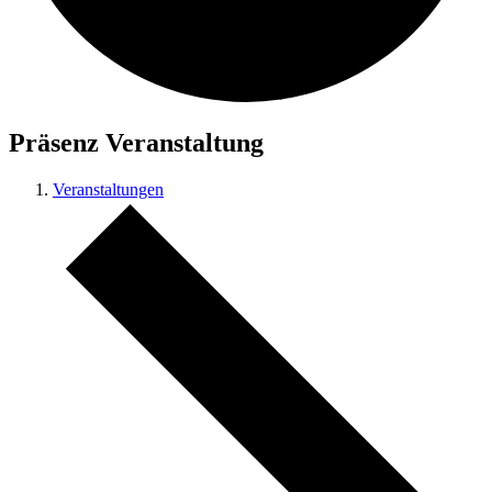
Präsenz Veranstaltung
Veranstaltungen