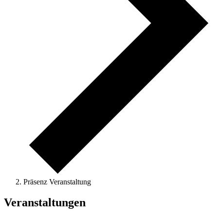
Präsenz Veranstaltung
Veranstaltungen