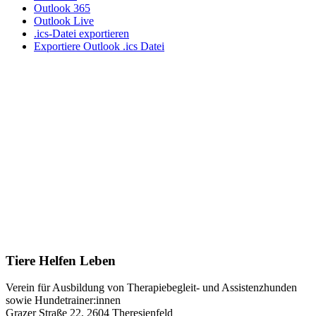
Outlook 365
Outlook Live
.ics-Datei exportieren
Exportiere Outlook .ics Datei
Tiere Helfen Leben
Verein für Ausbildung von Therapiebegleit- und Assistenzhunden
sowie Hundetrainer:innen
Grazer Straße 22, 2604 Theresienfeld