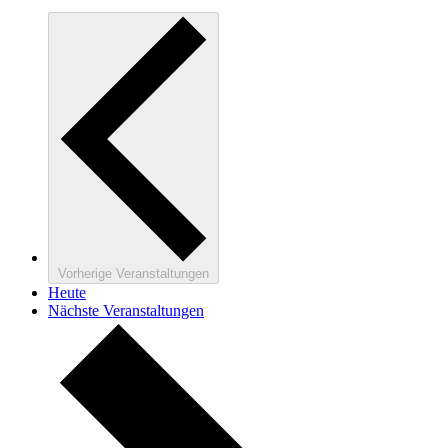
Vorherige
Veranstaltungen
Heute
Nächste
Veranstaltungen