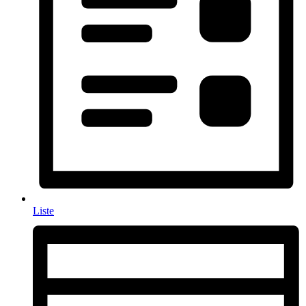
Liste