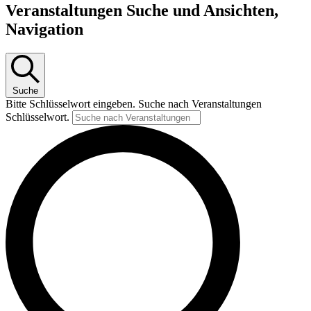
Veranstaltungen Suche und Ansichten,
Navigation
Suche
Bitte Schlüsselwort eingeben. Suche nach Veranstaltungen
Schlüsselwort.