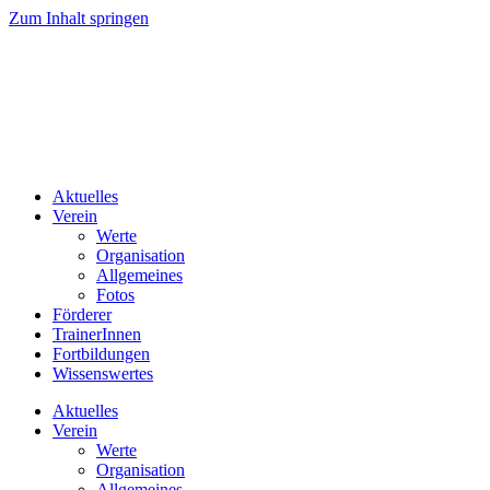
Zum Inhalt springen
Aktuelles
Verein
Werte
Organisation
Allgemeines
Fotos
Förderer
TrainerInnen
Fortbildungen
Wissenswertes
Aktuelles
Verein
Werte
Organisation
Allgemeines