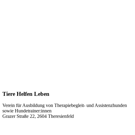
Tiere Helfen Leben
Verein für Ausbildung von Therapiebegleit- und Assistenzhunden
sowie Hundetrainer:innen
Grazer Straße 22, 2604 Theresienfeld