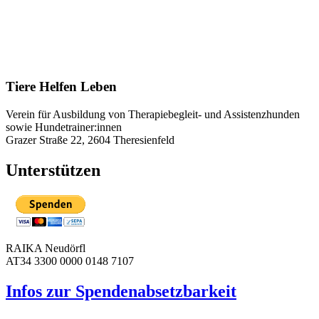
Tiere Helfen Leben
Verein für Ausbildung von Therapiebegleit- und Assistenzhunden
sowie Hundetrainer:innen
Grazer Straße 22, 2604 Theresienfeld
Unterstützen
RAIKA Neudörfl
AT34 3300 0000 0148 7107
Infos zur Spenden­absetzbarkeit