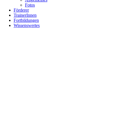
Fotos
Förderer
TrainerInnen
Fortbildungen
Wissenswertes