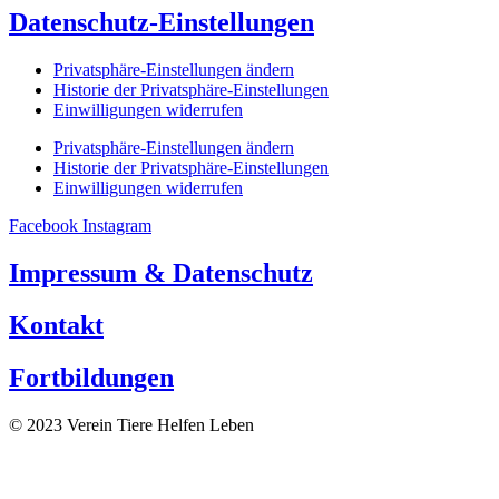
Datenschutz-Einstellungen
Privatsphäre-Einstellungen ändern
Historie der Privatsphäre-Einstellungen
Einwilligungen widerrufen
Privatsphäre-Einstellungen ändern
Historie der Privatsphäre-Einstellungen
Einwilligungen widerrufen
Facebook
Instagram
Impressum & Datenschutz
Kontakt
Fortbildungen
© 2023 Verein Tiere Helfen Leben