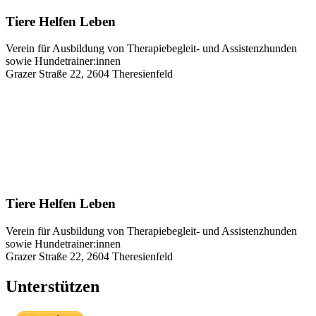
Tiere Helfen Leben
Verein für Ausbildung von Therapiebegleit- und Assistenzhunden
sowie Hundetrainer:innen
Grazer Straße 22, 2604 Theresienfeld
Tiere Helfen Leben
Verein für Ausbildung von Therapiebegleit- und Assistenzhunden
sowie Hundetrainer:innen
Grazer Straße 22, 2604 Theresienfeld
Unterstützen