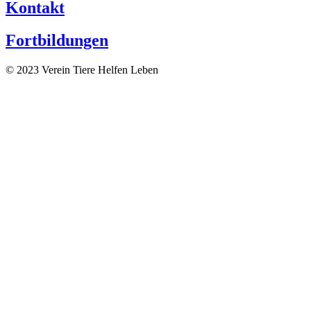
Kontakt
Fortbildungen
© 2023 Verein Tiere Helfen Leben