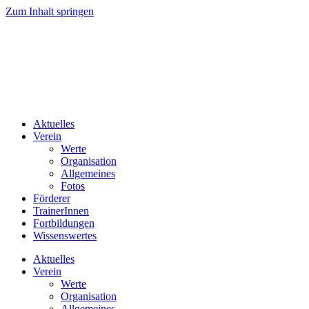
Zum Inhalt springen
Aktuelles
Verein
Werte
Organisation
Allgemeines
Fotos
Förderer
TrainerInnen
Fortbildungen
Wissenswertes
Aktuelles
Verein
Werte
Organisation
Allgemeines