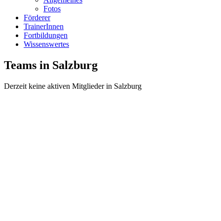
Fotos
Förderer
TrainerInnen
Fortbildungen
Wissenswertes
Teams in Salzburg
Derzeit keine aktiven Mitglieder in Salzburg