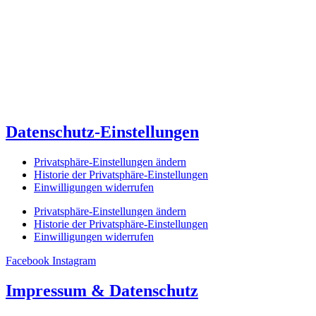
Datenschutz-Einstellungen
Privatsphäre-Einstellungen ändern
Historie der Privatsphäre-Einstellungen
Einwilligungen widerrufen
Privatsphäre-Einstellungen ändern
Historie der Privatsphäre-Einstellungen
Einwilligungen widerrufen
Facebook
Instagram
Impressum & Datenschutz