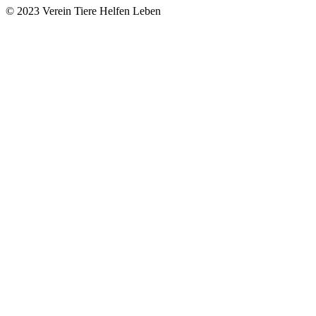
© 2023 Verein Tiere Helfen Leben