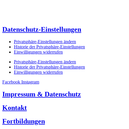
Datenschutz-Einstellungen
Privatsphäre-Einstellungen ändern
Historie der Privatsphäre-Einstellungen
Einwilligungen widerrufen
Privatsphäre-Einstellungen ändern
Historie der Privatsphäre-Einstellungen
Einwilligungen widerrufen
Facebook
Instagram
Impressum & Datenschutz
Kontakt
Fortbildungen