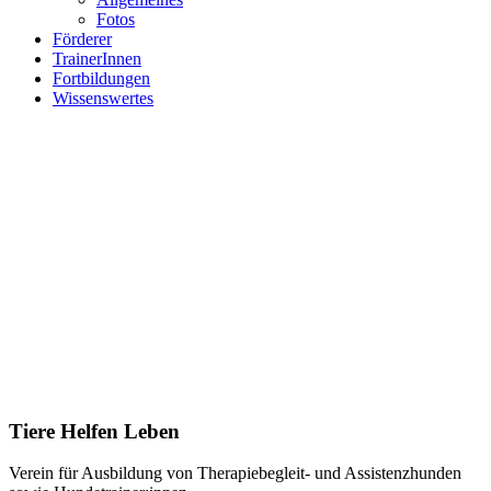
Fotos
Förderer
TrainerInnen
Fortbildungen
Wissenswertes
Tiere Helfen Leben
Verein für Ausbildung von Therapiebegleit- und Assistenzhunden