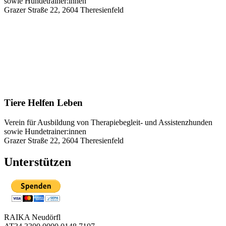
sowie Hundetrainer:innen
Grazer Straße 22, 2604 Theresienfeld
Tiere Helfen Leben
Verein für Ausbildung von Therapiebegleit- und Assistenzhunden
sowie Hundetrainer:innen
Grazer Straße 22, 2604 Theresienfeld
Unterstützen
RAIKA Neudörfl