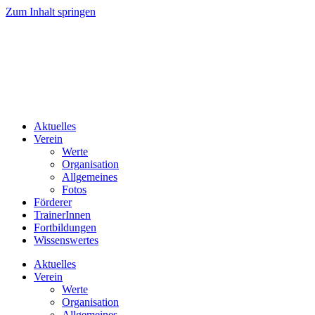
Zum Inhalt springen
Aktuelles
Verein
Werte
Organisation
Allgemeines
Fotos
Förderer
TrainerInnen
Fortbildungen
Wissenswertes
Aktuelles
Verein
Werte
Organisation
Allgemeines