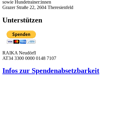
sowie Hundetrainer:innen
Grazer Straße 22, 2604 Theresienfeld
Unterstützen
RAIKA Neudörfl
AT34 3300 0000 0148 7107
Infos zur Spenden­absetzbarkeit