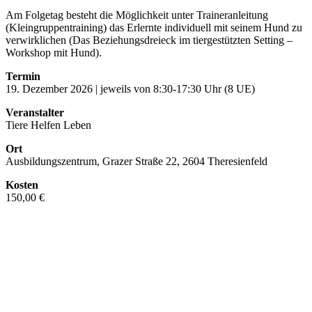
Am Folgetag besteht die Möglichkeit unter Traineranleitung
(Kleingruppentraining) das Erlernte individuell mit seinem Hund zu
verwirklichen (Das Beziehungsdreieck im tiergestützten Setting –
Workshop mit Hund).
Termin
19. Dezember 2026 | jeweils von 8:30-17:30 Uhr (8 UE)
Veranstalter
Tiere Helfen Leben
Ort
Ausbildungszentrum, Grazer Straße 22, 2604 Theresienfeld
Kosten
150,00 €