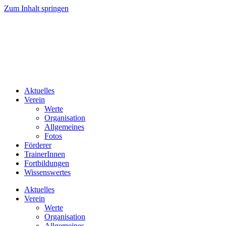
Zum Inhalt springen
Aktuelles
Verein
Werte
Organisation
Allgemeines
Fotos
Förderer
TrainerInnen
Fortbildungen
Wissenswertes
Aktuelles
Verein
Werte
Organisation
Allgemeines