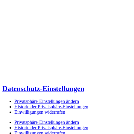
Datenschutz-Einstellungen
Privatsphäre-Einstellungen ändern
Historie der Privatsphäre-Einstellungen
Einwilligungen widerrufen
Privatsphäre-Einstellungen ändern
Historie der Privatsphäre-Einstellungen
Einwilligungen widerrufen