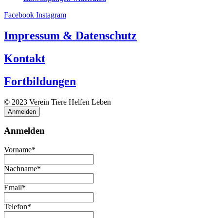
Facebook
Instagram
Impressum & Datenschutz
Kontakt
Fortbildungen
© 2023 Verein Tiere Helfen Leben
Anmelden
Anmelden
Vorname*
Nachname*
Email*
Telefon*