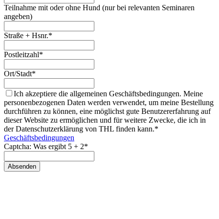
Teilnahme mit oder ohne Hund (nur bei relevanten Seminaren
angeben)
Straße + Hsnr.*
Postleitzahl*
Ort/Stadt*
Ich akzeptiere die allgemeinen Geschäftsbedingungen. Meine
personenbezogenen Daten werden verwendet, um meine Bestellung
durchführen zu können, eine möglichst gute Benutzererfahrung auf
dieser Website zu ermöglichen und für weitere Zwecke, die ich in
der Datenschutzerklärung von THL finden kann.*
Geschäftsbedingungen
Captcha: Was ergibt 5 + 2*