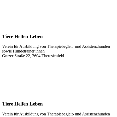
Tiere Helfen Leben
Verein für Ausbildung von Therapiebegleit- und Assistenzhunden
sowie Hundetrainer:innen
Grazer Straße 22, 2604 Theresienfeld
Tiere Helfen Leben
Verein für Ausbildung von Therapiebegleit- und Assistenzhunden