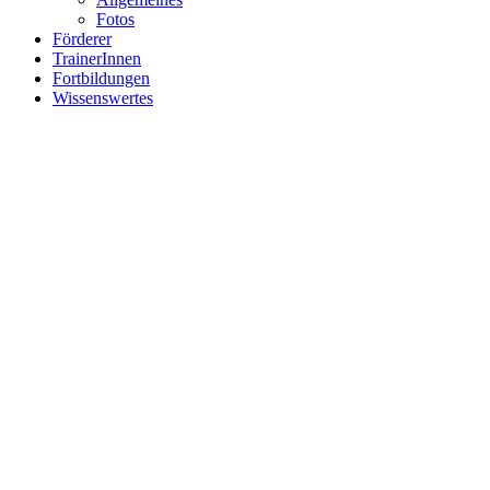
Fotos
Förderer
TrainerInnen
Fortbildungen
Wissenswertes