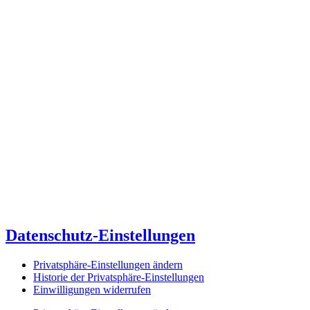
Datenschutz-Einstellungen
Privatsphäre-Einstellungen ändern
Historie der Privatsphäre-Einstellungen
Einwilligungen widerrufen