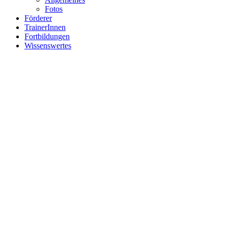
Fotos
Förderer
TrainerInnen
Fortbildungen
Wissenswertes