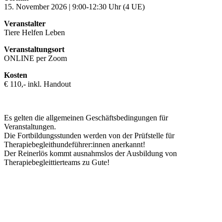
15. November 2026 | 9:00-12:30 Uhr (4 UE)
Veranstalter
Tiere Helfen Leben
Veranstaltungsort
ONLINE per Zoom
Kosten
€ 110,- inkl. Handout
Es gelten die allgemeinen Geschäftsbedingungen für
Veranstaltungen.
Die Fortbildungsstunden werden von der Prüfstelle für
Therapiebegleithundeführer:innen anerkannt!
Der Reinerlös kommt ausnahmslos der Ausbildung von
Therapiebegleittierteams zu Gute!