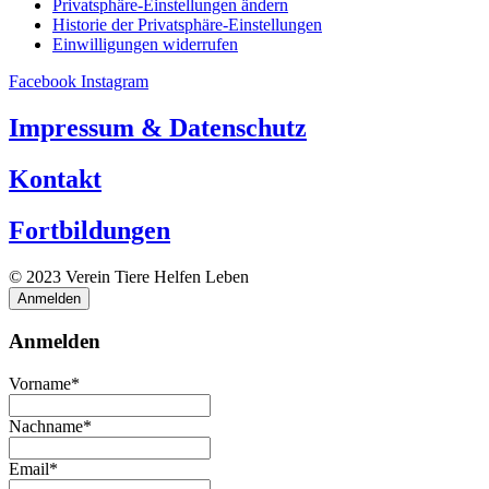
Privatsphäre-Einstellungen ändern
Historie der Privatsphäre-Einstellungen
Einwilligungen widerrufen
Facebook
Instagram
Impressum & Datenschutz
Kontakt
Fortbildungen
© 2023 Verein Tiere Helfen Leben
Anmelden
Anmelden
Vorname*
Nachname*
Email*