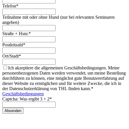
Telefon*
Teilnahme mit oder ohne Hund (nur bei relevanten Seminaren
angeben)
Straße + Hsnr.*
Postleitzahl*
Ort/Stadt*
Ich akzeptiere die allgemeinen Geschäftsbedingungen. Meine
personenbezogenen Daten werden verwendet, um meine Bestellung
durchführen zu können, eine möglichst gute Benutzererfahrung auf
dieser Website zu ermöglichen und für weitere Zwecke, die ich in
der Datenschutzerklärung von THL finden kann.*
Geschäftsbedingungen
Captcha: Was ergibt 3 + 2*