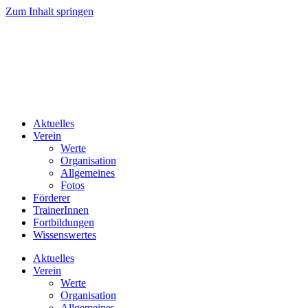
Zum Inhalt springen
Aktuelles
Verein
Werte
Organisation
Allgemeines
Fotos
Förderer
TrainerInnen
Fortbildungen
Wissenswertes
Aktuelles
Verein
Werte
Organisation
Allgemeines