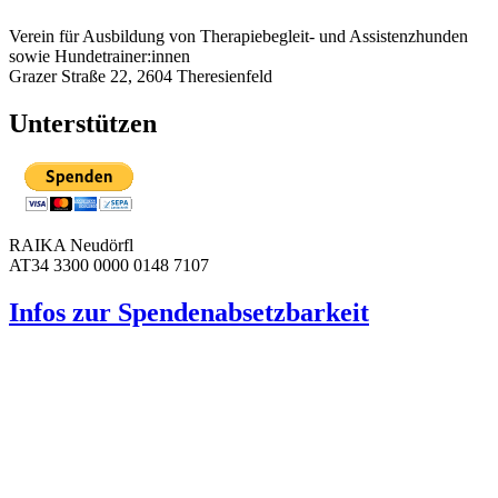
Verein für Ausbildung von Therapiebegleit- und Assistenzhunden
sowie Hundetrainer:innen
Grazer Straße 22, 2604 Theresienfeld
Unterstützen
RAIKA Neudörfl
AT34 3300 0000 0148 7107
Infos zur Spenden­absetzbarkeit