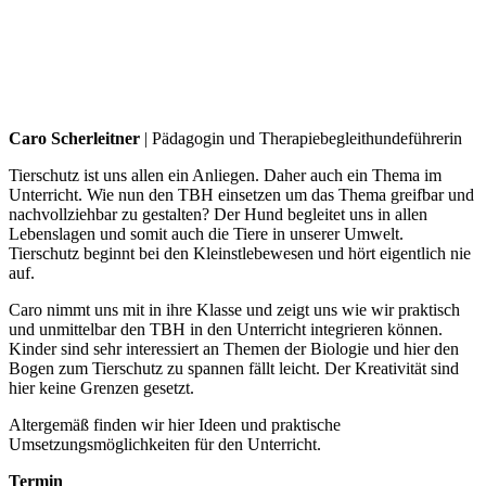
Caro Scherleitner
| Pädagogin und Therapiebegleithundeführerin
Tierschutz ist uns allen ein Anliegen. Daher auch ein Thema im
Unterricht. Wie nun den TBH einsetzen um das Thema greifbar und
nachvollziehbar zu gestalten? Der Hund begleitet uns in allen
Lebenslagen und somit auch die Tiere in unserer Umwelt.
Tierschutz beginnt bei den Kleinstlebewesen und hört eigentlich nie
auf.
Caro nimmt uns mit in ihre Klasse und zeigt uns wie wir praktisch
und unmittelbar den TBH in den Unterricht integrieren können.
Kinder sind sehr interessiert an Themen der Biologie und hier den
Bogen zum Tierschutz zu spannen fällt leicht. Der Kreativität sind
hier keine Grenzen gesetzt.
Altergemäß finden wir hier Ideen und praktische
Umsetzungsmöglichkeiten für den Unterricht.
Termin