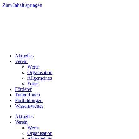
Zum Inhalt springen
Aktuelles
Verein
Werte
Organisation
Allgemeines
Fotos
Förderer
TrainerInnen
Fortbildungen
Wissenswertes
Aktuelles
Verein
Werte
Organisation
Allgemeines