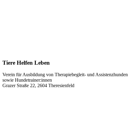
Tiere Helfen Leben
Verein für Ausbildung von Therapiebegleit- und Assistenzhunden
sowie Hundetrainer:innen
Grazer Straße 22, 2604 Theresienfeld