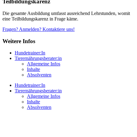
Teilbildungskarenz
Die gesamte Ausbildung umfasst ausreichend Lehrstunden, womit
eine Teilbildungskarenz in Frage käme.
Fragen? Anmelden? Kontaktiere uns!
Weitere Infos
Hundetrainer:In
Tierernährungsberater:in
Allgemeine Infos
Inhalte
Absolventen
Hundetrainer:In
Tierernährungsberater:in
Allgemeine Infos
Inhalte
Absolventen