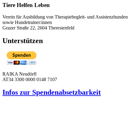
Tiere Helfen Leben
Verein für Ausbildung von Therapiebegleit- und Assistenzhunden
sowie Hundetrainer:innen
Grazer Straße 22, 2604 Theresienfeld
Unterstützen
RAIKA Neudörfl
AT34 3300 0000 0148 7107
Infos zur Spenden­absetzbarkeit