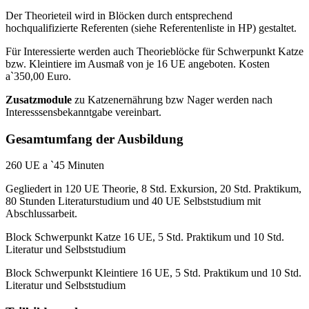
Der Theorieteil wird in Blöcken durch entsprechend
hochqualifizierte Referenten (siehe Referentenliste in HP) gestaltet.
Für Interessierte werden auch Theorieblöcke für Schwerpunkt Katze
bzw. Kleintiere im Ausmaß von je 16 UE angeboten. Kosten
a`350,00 Euro.
Zusatzmodule
zu Katzenernährung bzw Nager werden nach
Interesssensbekanntgabe vereinbart.
Gesamtumfang der Ausbildung
260 UE a `45 Minuten
Gegliedert in 120 UE Theorie, 8 Std. Exkursion, 20 Std. Praktikum,
80 Stunden Literaturstudium und 40 UE Selbststudium mit
Abschlussarbeit.
Block Schwerpunkt Katze 16 UE, 5 Std. Praktikum und 10 Std.
Literatur und Selbststudium
Block Schwerpunkt Kleintiere 16 UE, 5 Std. Praktikum und 10 Std.
Literatur und Selbststudium