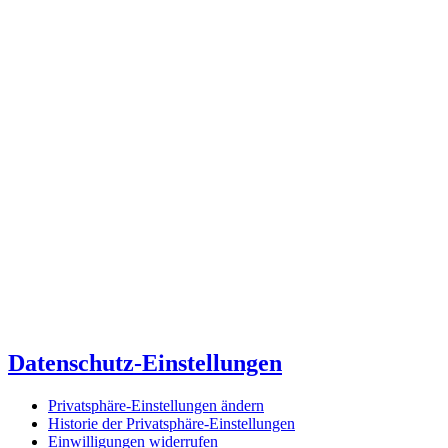
Datenschutz-Einstellungen
Privatsphäre-Einstellungen ändern
Historie der Privatsphäre-Einstellungen
Einwilligungen widerrufen