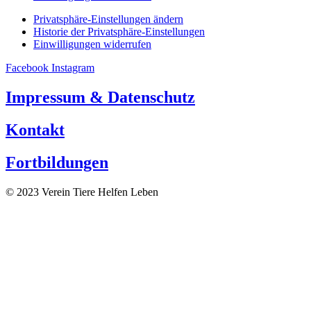
Privatsphäre-Einstellungen ändern
Historie der Privatsphäre-Einstellungen
Einwilligungen widerrufen
Facebook
Instagram
Impressum & Datenschutz
Kontakt
Fortbildungen
© 2023 Verein Tiere Helfen Leben