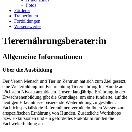
Fotos
Förderer
TrainerInnen
Fortbildungen
Wissenswertes
Tierernährungsberater:in
Allgemeine Informationen
Über die Ausbildung
Der Verein Mensch und Tier im Zentrum hat sich zum Ziel gesetzt,
eine Weiterbildung mit Fachrichtung Tierernährung für Hunde auf
höchstem Niveau anzubieten. Unsere langjährige Erfahrung in der
Erwachsenenbildung gibt die Grundlage, um eine fundierte, auf die
heutigen Erkenntnisse basierende Weiterbildung zu gestalten.
Fachlich spezialisierte Referentinnen vermitteln Ihnen Wissen zur
artspezifischen Ernährung von Hunden. Zusätzliche Workshops
bzw. Exkursionen und ein gefordertes Praktikum runden die
Fachweiterbildung ab.