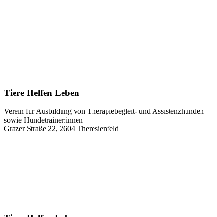
Tiere Helfen Leben
Verein für Ausbildung von Therapiebegleit- und Assistenzhunden
sowie Hundetrainer:innen
Grazer Straße 22, 2604 Theresienfeld