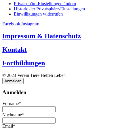
Privatsphäre-Einstellungen ändern
Historie der Privatsphäre-Einstellungen
Einwilligungen widerrufen
Facebook
Instagram
Impressum & Datenschutz
Kontakt
Fortbildungen
© 2023 Verein Tiere Helfen Leben
Anmelden
Anmelden
Vorname*
Nachname*
Email*