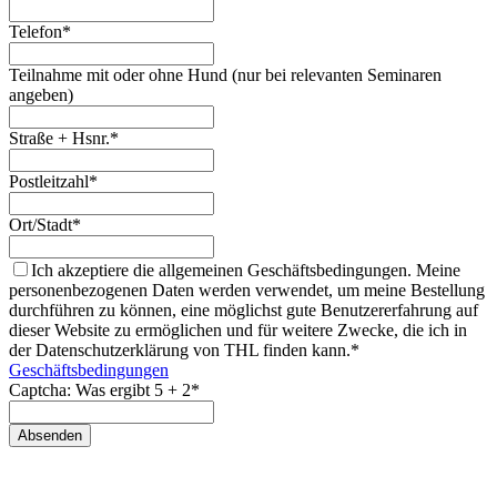
Telefon*
Teilnahme mit oder ohne Hund (nur bei relevanten Seminaren
angeben)
Straße + Hsnr.*
Postleitzahl*
Ort/Stadt*
Ich akzeptiere die allgemeinen Geschäftsbedingungen. Meine
personenbezogenen Daten werden verwendet, um meine Bestellung
durchführen zu können, eine möglichst gute Benutzererfahrung auf
dieser Website zu ermöglichen und für weitere Zwecke, die ich in
der Datenschutzerklärung von THL finden kann.*
Geschäftsbedingungen
Captcha: Was ergibt 5 + 2*