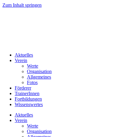
Zum Inhalt springen
Aktuelles
Verein
Werte
Organisation
Allgemeines
Fotos
Förderer
TrainerInnen
Fortbildungen
Wissenswertes
Aktuelles
Verein
Werte
Organisation
Allgemeines