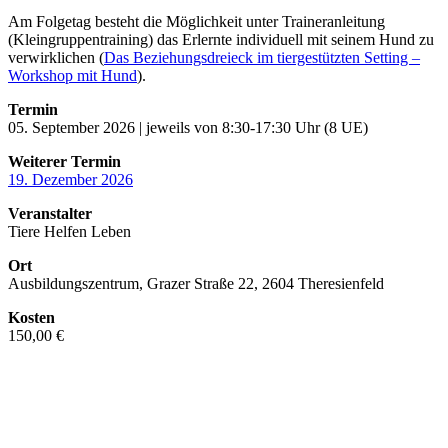
Am Folgetag besteht die Möglichkeit unter Traineranleitung
(Kleingruppentraining) das Erlernte individuell mit seinem Hund zu
verwirklichen (
Das Beziehungsdreieck im tiergestützten Setting –
Workshop mit Hund
).
Termin
05. September 2026 | jeweils von 8:30-17:30 Uhr (8 UE)
Weiterer Termin
19. Dezember 2026
Veranstalter
Tiere Helfen Leben
Ort
Ausbildungszentrum, Grazer Straße 22, 2604 Theresienfeld
Kosten
150,00 €