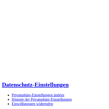
Datenschutz-Einstellungen
Privatsphäre-Einstellungen ändern
Historie der Privatsphäre-Einstellungen
Einwilligungen widerrufen