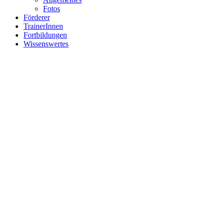
Fotos
Förderer
TrainerInnen
Fortbildungen
Wissenswertes