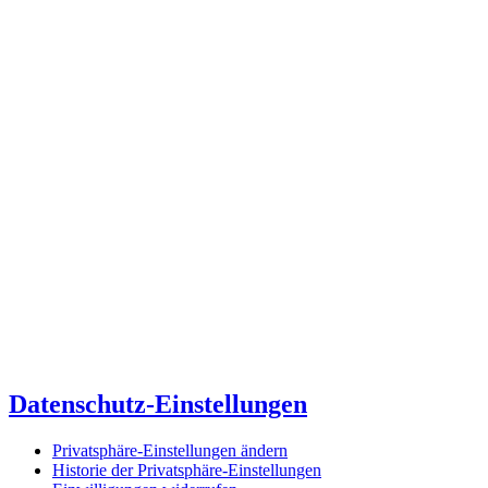
Datenschutz-Einstellungen
Privatsphäre-Einstellungen ändern
Historie der Privatsphäre-Einstellungen