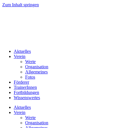
Zum Inhalt springen
Aktuelles
Verein
Werte
Organisation
Allgemeines
Fotos
Förderer
TrainerInnen
Fortbildungen
Wissenswertes
Aktuelles
Verein
Werte
Organisation
Allgemeines