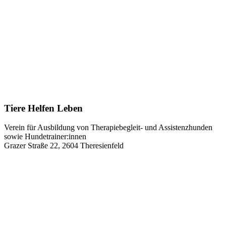
Tiere Helfen Leben
Verein für Ausbildung von Therapiebegleit- und Assistenzhunden
sowie Hundetrainer:innen
Grazer Straße 22, 2604 Theresienfeld