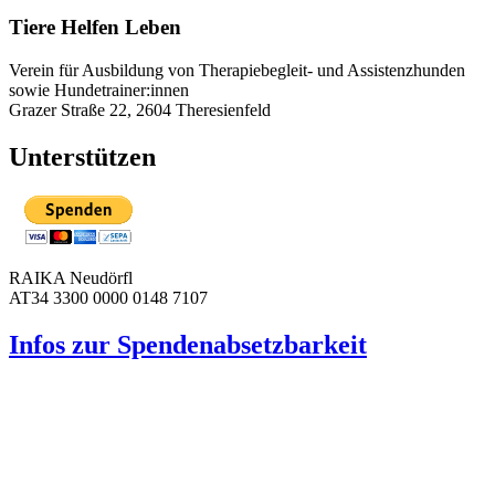
Tiere Helfen Leben
Verein für Ausbildung von Therapiebegleit- und Assistenzhunden
sowie Hundetrainer:innen
Grazer Straße 22, 2604 Theresienfeld
Unterstützen
RAIKA Neudörfl
AT34 3300 0000 0148 7107
Infos zur Spenden­absetzbarkeit