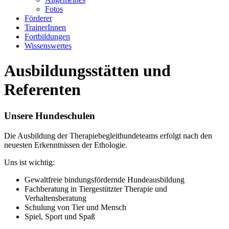
Fotos
Förderer
TrainerInnen
Fortbildungen
Wissenswertes
Ausbildungsstätten und
Referenten
Unsere Hundeschulen
Die Ausbildung der Therapiebegleithundeteams erfolgt nach den
neuesten Erkenntnissen der Ethologie.
Uns ist wichtig:
Gewaltfreie bindungsfördernde Hundeausbildung
Fachberatung in Tiergestützter Therapie und
Verhaltensberatung
Schulung von Tier und Mensch
Spiel, Sport und Spaß