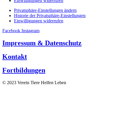
Einwilligungen widerrufen
Privatsphäre-Einstellungen ändern
Historie der Privatsphäre-Einstellungen
Einwilligungen widerrufen
Facebook
Instagram
Impressum & Datenschutz
Kontakt
Fortbildungen
© 2023 Verein Tiere Helfen Leben