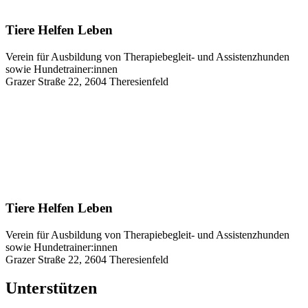
Tiere Helfen Leben
Verein für Ausbildung von Therapiebegleit- und Assistenzhunden
sowie Hundetrainer:innen
Grazer Straße 22, 2604 Theresienfeld
Tiere Helfen Leben
Verein für Ausbildung von Therapiebegleit- und Assistenzhunden
sowie Hundetrainer:innen
Grazer Straße 22, 2604 Theresienfeld
Unterstützen