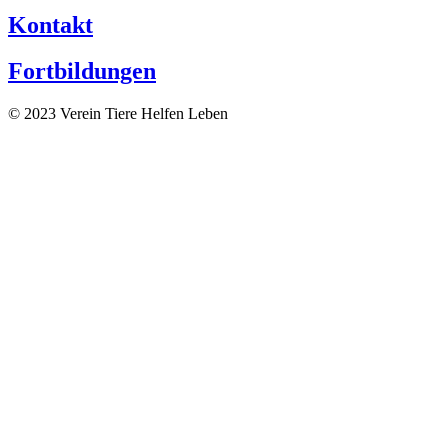
Kontakt
Fortbildungen
© 2023 Verein Tiere Helfen Leben