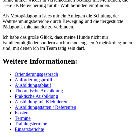
Tiere als Bereicherung für ihr Wohlbefinden empfinden.
Als Motopädagogin ist es mir ein Anliegen die Schulung der
Wahrnehmungsbereiche durch Bewegung und die tiergestützte
Pädagogik miteinander zu verbinden.
Ich habe das große Glück, dass meine Hunde nicht nur
Familienmitglieder sondern auch meine engsten ArbeitskollegInnen
sind, mit denen ich im Team tätig sein darf.
Weitere Informationen:
Orientierungsgespräch
Anforderungsprofil
Ausbildungsablauf
Theoretische Ausbildung
Praktische Ausbildung
Ausbildung mit Kleintieren
Ausbildungsstätten / Referenten
Kosten
Termine
Trainingstermine
Einsatzberichte