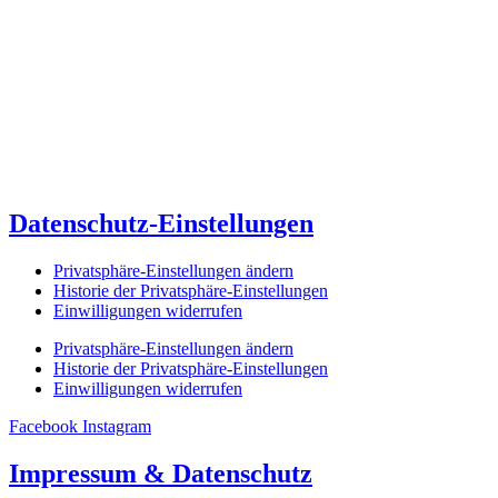
Datenschutz-Einstellungen
Privatsphäre-Einstellungen ändern
Historie der Privatsphäre-Einstellungen
Einwilligungen widerrufen
Privatsphäre-Einstellungen ändern
Historie der Privatsphäre-Einstellungen
Einwilligungen widerrufen
Facebook
Instagram
Impressum & Datenschutz