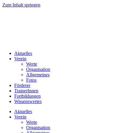
Zum Inhalt springen
Aktuelles
Verein
Werte
Organisation
Allgemeines
Fotos
Förderer
TrainerInnen
Fortbildungen
Wissenswertes
Aktuelles
Verein
Werte
Organisation
Allgemeines